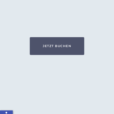
JETZT BUCHEN