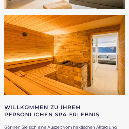
WILLKOMMEN ZU IHREM
PERSÖNLICHEN SPA-ERLEBNIS
Gönnen Sie sich eine Auszeit vom hektischen Alltag und