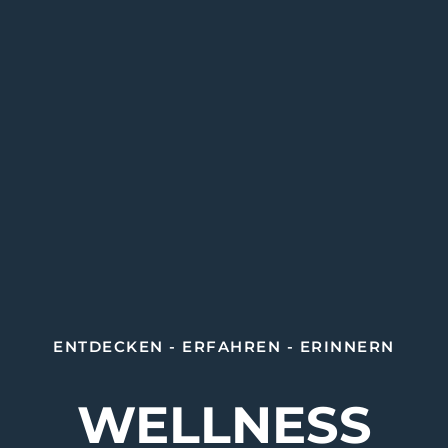
ENTDECKEN - ERFAHREN - ERINNERN
WELLNESS