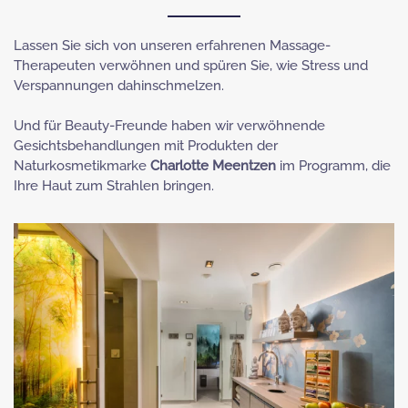
Lassen Sie sich von unseren erfahrenen Massage-
Therapeuten verwöhnen und spüren Sie, wie Stress und
Verspannungen dahinschmelzen.
Und für Beauty-Freunde haben wir verwöhnende
Gesichtsbehandlungen mit Produkten der
Naturkosmetikmarke
Charlotte Meentzen
im Programm, die
Ihre Haut zum Strahlen bringen.