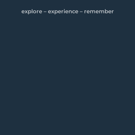
explore – experience – remember