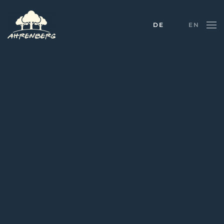
DE
EN
Skip to main content