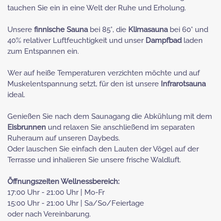
tauchen Sie ein in eine Welt der Ruhe und Erholung.
Unsere
finnische Sauna
bei 85°, die
Klimasauna
bei 60° und
40% relativer Luftfeuchtigkeit und unser
Dampfbad
laden
zum Entspannen ein.
Wer auf heiße Temperaturen verzichten möchte und auf
Muskelentspannung setzt, für den ist unsere
Infrarotsauna
ideal.
Genießen Sie nach dem Saunagang die Abkühlung mit dem
Eisbrunnen
und relaxen Sie anschließend im separaten
Ruheraum auf unseren Daybeds.
Oder lauschen Sie einfach den Lauten der Vögel auf der
Terrasse und inhalieren Sie unsere frische Waldluft.
Öffnungszeiten Wellnessbereich:
17:00 Uhr - 21:00 Uhr | Mo-Fr
15:00 Uhr - 21:00 Uhr | Sa/So/Feiertage
oder nach Vereinbarung.