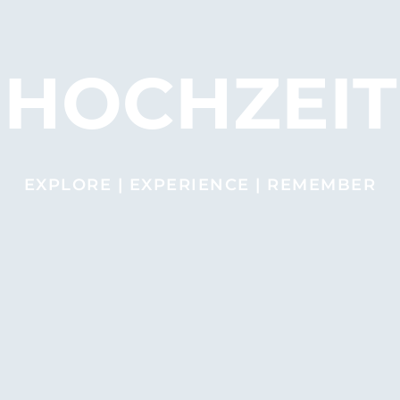
HOCHZEIT
EXPLORE | EXPERIENCE | REMEMBER