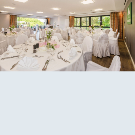
DE
EN
Skip to main content