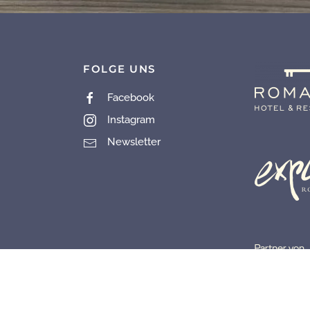
FOLGE UNS
Facebook
Instagram
Newsletter