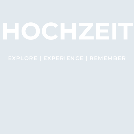
HOCHZEIT
EXPLORE | EXPERIENCE | REMEMBER