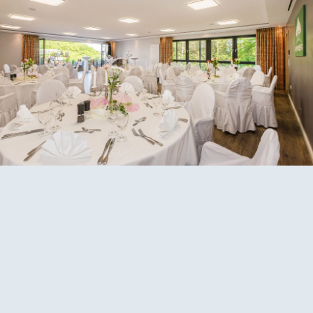
DE
EN
Skip to main content