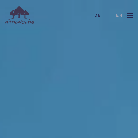
DE
EN
Skip to main content