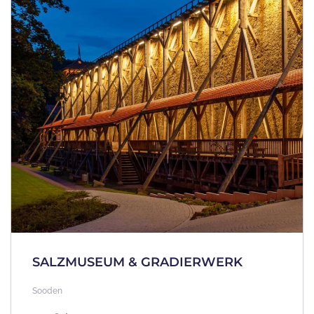
SALZMUSEUM & GRADIERWERK
Sooden