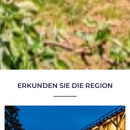
ERKUNDEN SIE DIE REGION