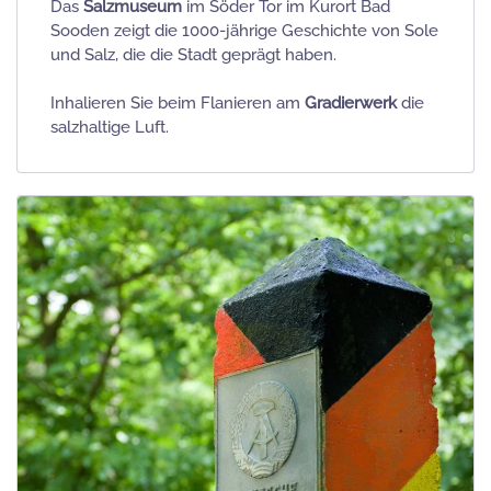
Das
Salzmuseum
im Söder Tor im Kurort Bad
Sooden zeigt die 1000-jährige Geschichte von Sole
und Salz, die die Stadt geprägt haben.
Inhalieren Sie beim Flanieren am
Gradierwerk
die
salzhaltige Luft.