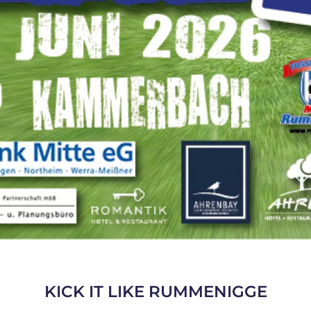
KICK IT LIKE RUMMENIGGE