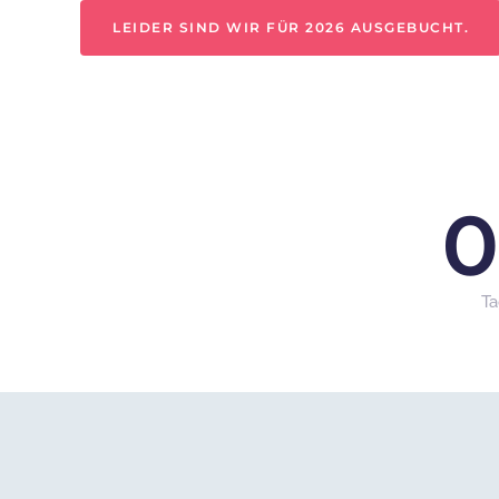
LEIDER SIND WIR FÜR 2026 AUSGEBUCHT.
T