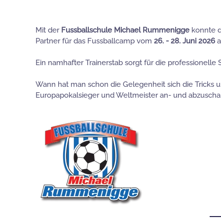
Mit der
Fussballschule Michael Rummenigge
konnte 
Partner für das Fussballcamp vom
26. - 28. Juni 2026
a
Ein namhafter Trainerstab sorgt für die professionell
Wann hat man schon die Gelegenheit sich die Tricks un
Europapokalsieger und Weltmeister an- und abzusch