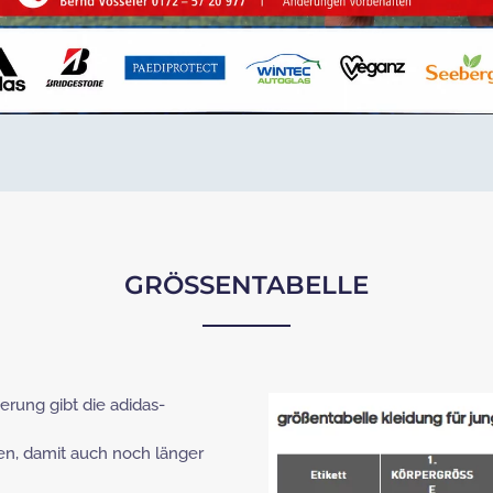
GRÖSSENTABELLE
ierung gibt die adidas-
en, damit auch noch länger