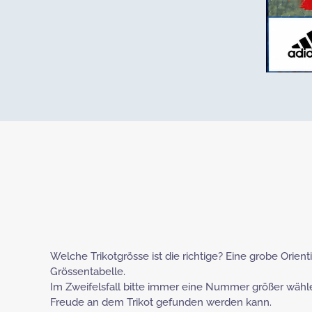
Welche Trikotgrösse ist die richtige? Eine grobe Orient
Grössentabelle.
Im Zweifelsfall bitte immer eine Nummer größer wähl
Freude an dem Trikot gefunden werden kann.