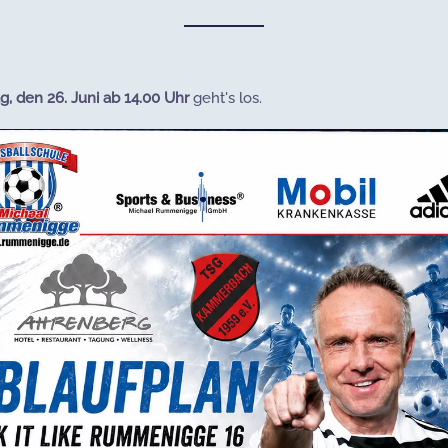
ag, den 26. Juni ab 14.00 Uhr
geht's los.