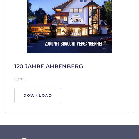
120 JAHRE AHRENBERG
0.7 mb
DOWNLOAD