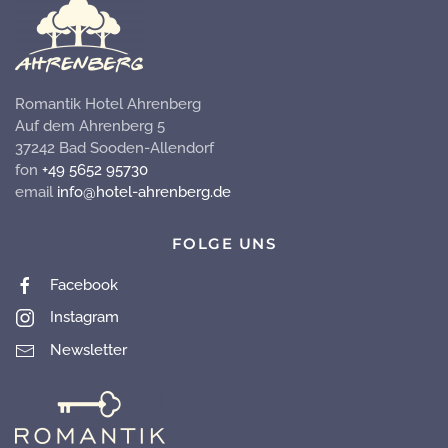
Romantik Hotel Ahrenberg
Auf dem Ahrenberg 5
37242 Bad Sooden-Allendorf
fon
+49 5652 95730
email
info@hotel-ahrenberg.de
FOLGE UNS
Facebook
Instagram
Newsletter