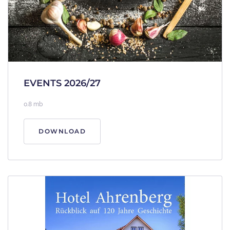
EVENTS 2026/27
0.8 mb
DOWNLOAD