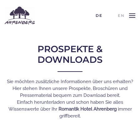
DE
EN
Skip to main content
PROSPEKTE &
DOWNLOADS
Sie möchten zusätzliche Informationen über uns erhalten?
Hier stehen Ihnen unsere Prospekte, Broschüren und
Pressematerial bequem zum Download bereit.
Einfach herunterladen und schon haben Sie alles
Wissenswerte über Ihr
Romantik Hotel Ahrenberg
immer
griffbereit.