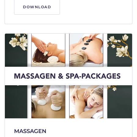
DOWNLOAD
MASSAGEN