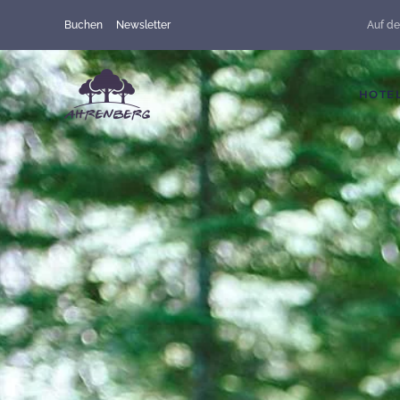
Buchen
Newsletter
Auf de
Skip to main content
HOTE