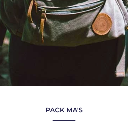
PACK MA'S