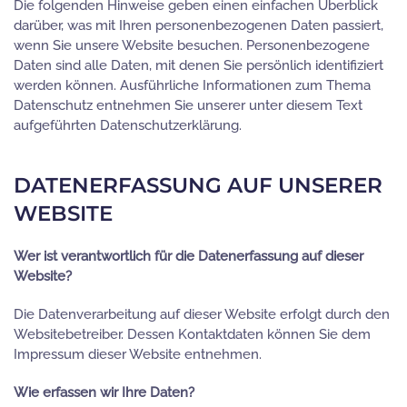
Die folgenden Hinweise geben einen einfachen Überblick
darüber, was mit Ihren personenbezogenen Daten passiert,
wenn Sie unsere Website besuchen. Personenbezogene
Daten sind alle Daten, mit denen Sie persönlich identifiziert
werden können. Ausführliche Informationen zum Thema
Datenschutz entnehmen Sie unserer unter diesem Text
aufgeführten Datenschutzerklärung.
DATENERFASSUNG AUF UNSERER
WEBSITE
Wer ist verantwortlich für die Datenerfassung auf dieser
Website?
Die Datenverarbeitung auf dieser Website erfolgt durch den
Websitebetreiber. Dessen Kontaktdaten können Sie dem
Impressum dieser Website entnehmen.
Wie erfassen wir Ihre Daten?