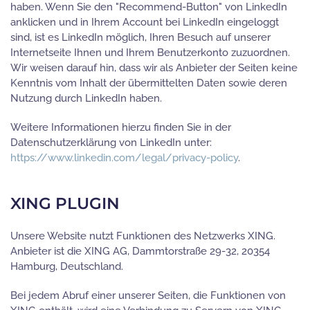
haben. Wenn Sie den "Recommend-Button" von LinkedIn
anklicken und in Ihrem Account bei LinkedIn eingeloggt
sind, ist es LinkedIn möglich, Ihren Besuch auf unserer
Internetseite Ihnen und Ihrem Benutzerkonto zuzuordnen.
Wir weisen darauf hin, dass wir als Anbieter der Seiten keine
Kenntnis vom Inhalt der übermittelten Daten sowie deren
Nutzung durch LinkedIn haben.
Weitere Informationen hierzu finden Sie in der
Datenschutzerklärung von LinkedIn unter:
https://www.linkedin.com/legal/privacy-policy
.
XING PLUGIN
Unsere Website nutzt Funktionen des Netzwerks XING.
Anbieter ist die XING AG, Dammtorstraße 29-32, 20354
Hamburg, Deutschland.
Bei jedem Abruf einer unserer Seiten, die Funktionen von