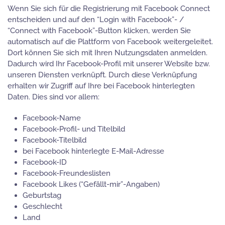
Wenn Sie sich für die Registrierung mit Facebook Connect
entscheiden und auf den “Login with Facebook”- /
“Connect with Facebook”-Button klicken, werden Sie
automatisch auf die Plattform von Facebook weitergeleitet.
Dort können Sie sich mit Ihren Nutzungsdaten anmelden.
Dadurch wird Ihr Facebook-Profil mit unserer Website bzw.
unseren Diensten verknüpft. Durch diese Verknüpfung
erhalten wir Zugriff auf Ihre bei Facebook hinterlegten
Daten. Dies sind vor allem:
Facebook-Name
Facebook-Profil- und Titelbild
Facebook-Titelbild
bei Facebook hinterlegte E-Mail-Adresse
Facebook-ID
Facebook-Freundeslisten
Facebook Likes (“Gefällt-mir”-Angaben)
Geburtstag
Geschlecht
Land