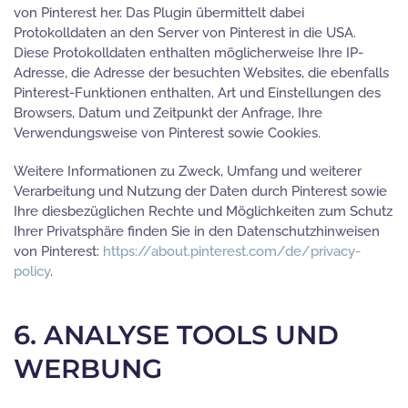
von Pinterest her. Das Plugin übermittelt dabei
Protokolldaten an den Server von Pinterest in die USA.
Diese Protokolldaten enthalten möglicherweise Ihre IP-
Adresse, die Adresse der besuchten Websites, die ebenfalls
Pinterest-Funktionen enthalten, Art und Einstellungen des
Browsers, Datum und Zeitpunkt der Anfrage, Ihre
Verwendungsweise von Pinterest sowie Cookies.
Weitere Informationen zu Zweck, Umfang und weiterer
Verarbeitung und Nutzung der Daten durch Pinterest sowie
Ihre diesbezüglichen Rechte und Möglichkeiten zum Schutz
Ihrer Privatsphäre finden Sie in den Datenschutzhinweisen
von Pinterest:
https://about.pinterest.com/de/privacy-
policy
.
6. ANALYSE TOOLS UND
WERBUNG