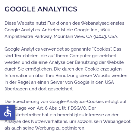
GOOGLE ANALYTICS
Diese Website nutzt Funktionen des Webanalysedienstes
Google Analytics. Anbieter ist die Google Inc., 1600
Amphitheatre Parkway, Mountain View, CA 94043, USA.
Google Analytics verwendet so genannte "Cookies". Das
sind Textdateien, die auf Ihrem Computer gespeichert
werden und die eine Analyse der Benutzung der Website
durch Sie ermöglichen. Die durch den Cookie erzeugten
Informationen über Ihre Benutzung dieser Website werden
in der Regel an einen Server von Google in den USA
übertragen und dort gespeichert.
Die Speicherung von Google-Analytics-Cookies erfolgt auf
accessible
Grundlage von Art. 6 Abs. 1 lit. f DSGVO. Der
Websitebetreiber hat ein berechtigtes Interesse an der
Analyse des Nutzerverhaltens, um sowohl sein Webangebot
als auch seine Werbung zu optimieren.