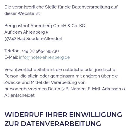
Die verantwortliche Stelle für die Datenverarbeitung auf
dieser Website ist:
Berggasthof Ahrenberg GmbH & Co. KG
Auf dem Ahrenberg 5
37242 Bad Sooden-Allendorf
Telefon: +49 (0) 5652 95730
E-Mail:
info@hotel-ahrenberg.de
Verantwortliche Stelle ist die natürliche oder juristische
Person, die allein oder gemeinsam mit anderen über die
Zwecke und Mittel der Verarbeitung von
personenbezogenen Daten (z.B. Namen, E-Mail-Adressen o.
Ä.) entscheidet.
WIDERRUF IHRER EINWILLIGUNG
ZUR DATENVERARBEITUNG