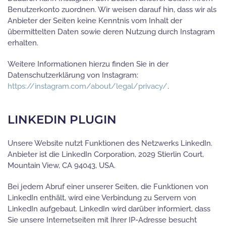
Benutzerkonto zuordnen. Wir weisen darauf hin, dass wir als
Anbieter der Seiten keine Kenntnis vom Inhalt der
übermittelten Daten sowie deren Nutzung durch Instagram
erhalten.
Weitere Informationen hierzu finden Sie in der
Datenschutzerklärung von Instagram:
https://instagram.com/about/legal/privacy/
.
LINKEDIN PLUGIN
Unsere Website nutzt Funktionen des Netzwerks LinkedIn.
Anbieter ist die LinkedIn Corporation, 2029 Stierlin Court,
Mountain View, CA 94043, USA.
Bei jedem Abruf einer unserer Seiten, die Funktionen von
LinkedIn enthält, wird eine Verbindung zu Servern von
LinkedIn aufgebaut. LinkedIn wird darüber informiert, dass
Sie unsere Internetseiten mit Ihrer IP-Adresse besucht