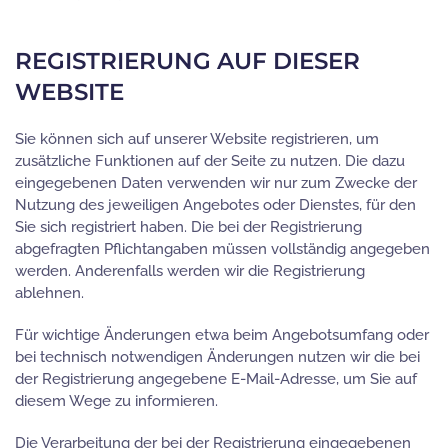
REGISTRIERUNG AUF DIESER
WEBSITE
Sie können sich auf unserer Website registrieren, um
zusätzliche Funktionen auf der Seite zu nutzen. Die dazu
eingegebenen Daten verwenden wir nur zum Zwecke der
Nutzung des jeweiligen Angebotes oder Dienstes, für den
Sie sich registriert haben. Die bei der Registrierung
abgefragten Pflichtangaben müssen vollständig angegeben
werden. Anderenfalls werden wir die Registrierung
ablehnen.
Für wichtige Änderungen etwa beim Angebotsumfang oder
bei technisch notwendigen Änderungen nutzen wir die bei
der Registrierung angegebene E-Mail-Adresse, um Sie auf
diesem Wege zu informieren.
Die Verarbeitung der bei der Registrierung eingegebenen