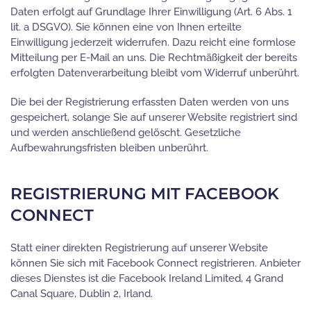
Daten erfolgt auf Grundlage Ihrer Einwilligung (Art. 6 Abs. 1
lit. a DSGVO). Sie können eine von Ihnen erteilte
Einwilligung jederzeit widerrufen. Dazu reicht eine formlose
Mitteilung per E-Mail an uns. Die Rechtmäßigkeit der bereits
erfolgten Datenverarbeitung bleibt vom Widerruf unberührt.
Die bei der Registrierung erfassten Daten werden von uns
gespeichert, solange Sie auf unserer Website registriert sind
und werden anschließend gelöscht. Gesetzliche
Aufbewahrungsfristen bleiben unberührt.
REGISTRIERUNG MIT FACEBOOK
CONNECT
Statt einer direkten Registrierung auf unserer Website
können Sie sich mit Facebook Connect registrieren. Anbieter
dieses Dienstes ist die Facebook Ireland Limited, 4 Grand
Canal Square, Dublin 2, Irland.