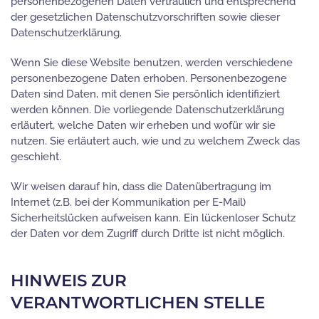
personenbezogenen Daten vertraulich und entsprechend
der gesetzlichen Datenschutzvorschriften sowie dieser
Datenschutzerklärung.
Wenn Sie diese Website benutzen, werden verschiedene
personenbezogene Daten erhoben. Personenbezogene
Daten sind Daten, mit denen Sie persönlich identifiziert
werden können. Die vorliegende Datenschutzerklärung
erläutert, welche Daten wir erheben und wofür wir sie
nutzen. Sie erläutert auch, wie und zu welchem Zweck das
geschieht.
Wir weisen darauf hin, dass die Datenübertragung im
Internet (z.B. bei der Kommunikation per E-Mail)
Sicherheitslücken aufweisen kann. Ein lückenloser Schutz
der Daten vor dem Zugriff durch Dritte ist nicht möglich.
HINWEIS ZUR
VERANTWORTLICHEN STELLE