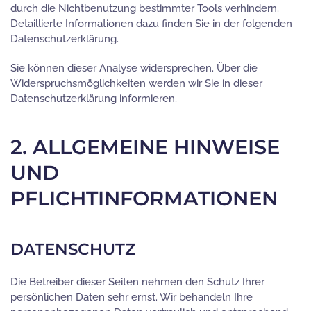
durch die Nichtbenutzung bestimmter Tools verhindern.
Detaillierte Informationen dazu finden Sie in der folgenden
Datenschutzerklärung.
Sie können dieser Analyse widersprechen. Über die
Widerspruchsmöglichkeiten werden wir Sie in dieser
Datenschutzerklärung informieren.
2. ALLGEMEINE HINWEISE
UND
PFLICHTINFORMATIONEN
DATENSCHUTZ
Die Betreiber dieser Seiten nehmen den Schutz Ihrer
persönlichen Daten sehr ernst. Wir behandeln Ihre