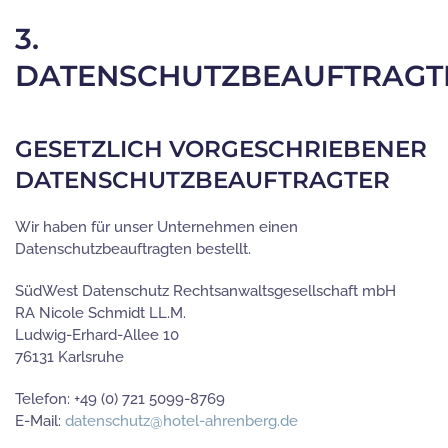
3.
DATENSCHUTZBEAUFTRAGT
GESETZLICH VORGESCHRIEBENER
DATENSCHUTZBEAUFTRAGTER
Wir haben für unser Unternehmen einen
Datenschutzbeauftragten bestellt.
SüdWest Datenschutz Rechtsanwaltsgesellschaft mbH
RA Nicole Schmidt LL.M.
Ludwig-Erhard-Allee 10
76131 Karlsruhe
Telefon: +49 (0) 721 5099-8769
E-Mail:
datenschutz@hotel-ahrenberg.de