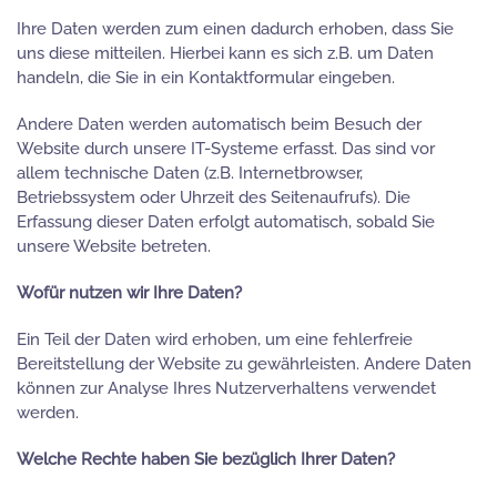
Ihre Daten werden zum einen dadurch erhoben, dass Sie
uns diese mitteilen. Hierbei kann es sich z.B. um Daten
handeln, die Sie in ein Kontaktformular eingeben.
Andere Daten werden automatisch beim Besuch der
Website durch unsere IT-Systeme erfasst. Das sind vor
allem technische Daten (z.B. Internetbrowser,
Betriebssystem oder Uhrzeit des Seitenaufrufs). Die
Erfassung dieser Daten erfolgt automatisch, sobald Sie
unsere Website betreten.
Wofür nutzen wir Ihre Daten?
Ein Teil der Daten wird erhoben, um eine fehlerfreie
Bereitstellung der Website zu gewährleisten. Andere Daten
können zur Analyse Ihres Nutzerverhaltens verwendet
werden.
Welche Rechte haben Sie bezüglich Ihrer Daten?