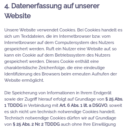
4. Datenerfassung auf unserer
Website
Unsere Website verwendet Cookies. Bei Cookies handelt es
sich um Textdateien, die im Internetbrowser bzw. vom
Internetbrowser auf dem Computersystem des Nutzers
gespeichert werden. Ruft ein Nutzer eine Website auf, so
kann ein Cookie auf dem Betriebssystem des Nutzers
gespeichert werden. Dieses Cookie enthält eine
charakteristische Zeichenfolge, die eine eindeutige
Identifizierung des Browsers beim erneuten Aufrufen der
Website ermöglicht.
Die Speicherung von Informationen in Ihrem Endgerät
sowie der Zugriff hierauf erfolgt auf Grundlage von
§ 25 Abs.
1 TDDDG
in Verbindung mit
Art. 6 Abs. 1 lit. a DSGVO
, soweit
es sich nicht um technisch notwendige Cookies handelt.
Technisch notwendige Cookies dürfen wir auf Grundlage
von
§ 25 Abs. 2 Nr. 2 TDDDG
auch ohne Ihre Einwilligung