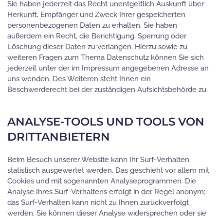
Sie haben jederzeit das Recht unentgeltlich Auskunft über
Herkunft, Empfänger und Zweck Ihrer gespeicherten
personenbezogenen Daten zu erhalten. Sie haben
außerdem ein Recht, die Berichtigung, Sperrung oder
Löschung dieser Daten zu verlangen. Hierzu sowie zu
weiteren Fragen zum Thema Datenschutz können Sie sich
jederzeit unter der im Impressum angegebenen Adresse an
uns wenden. Des Weiteren steht Ihnen ein
Beschwerderecht bei der zuständigen Aufsichtsbehörde zu.
ANALYSE-TOOLS UND TOOLS VON
DRITTANBIETERN
Beim Besuch unserer Website kann Ihr Surf-Verhalten
statistisch ausgewertet werden. Das geschieht vor allem mit
Cookies und mit sogenannten Analyseprogrammen. Die
Analyse Ihres Surf-Verhaltens erfolgt in der Regel anonym;
das Surf-Verhalten kann nicht zu Ihnen zurückverfolgt
werden. Sie können dieser Analyse widersprechen oder sie