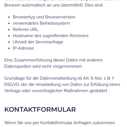
Browser automatisch an uns übermittelt. Dies sind:
Browsertyp und Browserversion
verwendetes Betriebssystem
Referrer URL
Hostname des zugreifenden Rechners
Uhrzeit der Serveranfrage
IP-Adresse
Eine Zusammenführung dieser Daten mit anderen
Datenquellen wird nicht vorgenommen.
Grundlage für die Datenverarbeitung ist Art. 6 Abs. 1 lit. f
DSGVO, der die Verarbeitung von Daten zur Erfüllung eines
Vertrags oder vorvertraglicher Maßnahmen gestattet.
KONTAKTFORMULAR
Wenn Sie uns per Kontaktformular Anfragen zukommen