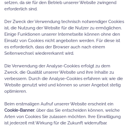
setzen, da sie für den Betrieb unserer Website zwingend
erforderlich sind.
Der Zweck der Verwendung technisch notwendiger Cookies
ist, die Nutzung der Website für die Nutzer zu ermöglichen.
Einige Funktionen unserer Internetseite können ohne den
Einsatz von Cookies nicht angeboten werden. Für diese ist
es erforderlich, dass der Browser auch nach einem
Seitenwechsel wiedererkannt wird.
Die Verwendung der Analyse-Cookies erfolgt zu dem
Zweck, die Qualität unserer Website und ihre Inhalte zu
verbessern. Durch die Analyse-Cookies erfahren wir, wie die
Website genutzt wird und können so unser Angebot stetig
optimieren.
Beim erstmaligen Aufruf unserer Website erscheint ein
Cookie-Banner
, über das Sie entscheiden können, welche
Arten von Cookies Sie zulassen möchten. Ihre Einwilligung
ist jederzeit mit Wirkung für die Zukunft widerrufbar.