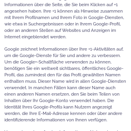
Informationen über die Seite, die Sie beim Klicken auf +1
angesehen haben. Ihre +1 können als Hinweise zusammen
mit Ihrem Profilnamen und Ihrem Foto in Google-Diensten,
wie etwa in Suchergebnissen oder in Ihrem Google-Profil,
oder an anderen Stellen auf Websites und Anzeigen im
Internet eingeblendet werden.
Google zeichnet Informationen über Ihre +1-Aktivitäten auf,
um die Google-Dienste für Sie und andere zu verbessern.
Um die Google+-Schaltfläche verwenden zu können,
benötigen Sie ein weltweit sichtbares, öffentliches Google-
Profil, das zumindest den für das Profil gewählten Namen
enthalten muss. Dieser Name wird in allen Google-Diensten
verwendet. In manchen Fällen kann dieser Name auch
einen anderen Namen ersetzen, den Sie beim Teilen von
Inhalten über Ihr Google-Konto verwendet haben. Die
Identität Ihres Google-Profils kann Nutzern angezeigt
werden, die Ihre E-Mail-Adresse kennen oder über andere
identifizierende Informationen von Ihnen verfügen.