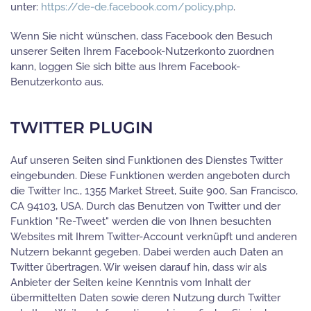
unter:
https://de-de.facebook.com/policy.php
.
Wenn Sie nicht wünschen, dass Facebook den Besuch
unserer Seiten Ihrem Facebook-Nutzerkonto zuordnen
kann, loggen Sie sich bitte aus Ihrem Facebook-
Benutzerkonto aus.
TWITTER PLUGIN
Auf unseren Seiten sind Funktionen des Dienstes Twitter
eingebunden. Diese Funktionen werden angeboten durch
die Twitter Inc., 1355 Market Street, Suite 900, San Francisco,
CA 94103, USA. Durch das Benutzen von Twitter und der
Funktion "Re-Tweet" werden die von Ihnen besuchten
Websites mit Ihrem Twitter-Account verknüpft und anderen
Nutzern bekannt gegeben. Dabei werden auch Daten an
Twitter übertragen. Wir weisen darauf hin, dass wir als
Anbieter der Seiten keine Kenntnis vom Inhalt der
übermittelten Daten sowie deren Nutzung durch Twitter