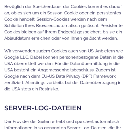
Bezüglich der Speicherdauer der Cookies kommt es darauf
an, ob es sich um ein Session-Cookie oder ein persistentes
Cookie handelt. Session-Cookies werden nach dem
Schließen Ihres Browsers automatisch gelöscht. Persistente
Cookies bleiben auf Ihrem Endgerät gespeichert, bis sie ein
Ablaufdatum erreichen oder von Ihnen gelöscht werden.
Wir verwenden zudem Cookies auch von US-Anbietern wie
Google LLC. Dabei können personenbezogene Daten in die
USA übermittelt werden. Für die Datenübermittlung in die
USA besteht ein Angemessenheitsbeschluss. Zudem ist
Google nach dem EU-US Data Privacy (DPF) Framework
zertifiziert. Allerdings verbleibt bei der Datenübertragung in
die USA stets ein Restrisiko.
SERVER-LOG-DATEIEN
Der Provider der Seiten erhebt und speichert automatisch
Informationen in so genannten Server-Log-Dateien, die Ihr