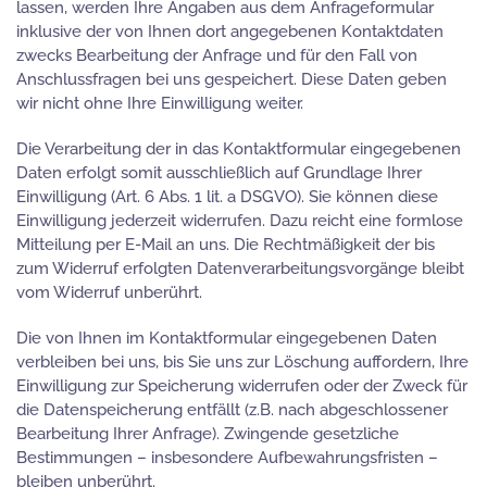
lassen, werden Ihre Angaben aus dem Anfrageformular
inklusive der von Ihnen dort angegebenen Kontaktdaten
zwecks Bearbeitung der Anfrage und für den Fall von
Anschlussfragen bei uns gespeichert. Diese Daten geben
wir nicht ohne Ihre Einwilligung weiter.
Die Verarbeitung der in das Kontaktformular eingegebenen
Daten erfolgt somit ausschließlich auf Grundlage Ihrer
Einwilligung (Art. 6 Abs. 1 lit. a DSGVO). Sie können diese
Einwilligung jederzeit widerrufen. Dazu reicht eine formlose
Mitteilung per E-Mail an uns. Die Rechtmäßigkeit der bis
zum Widerruf erfolgten Datenverarbeitungsvorgänge bleibt
vom Widerruf unberührt.
Die von Ihnen im Kontaktformular eingegebenen Daten
verbleiben bei uns, bis Sie uns zur Löschung auffordern, Ihre
Einwilligung zur Speicherung widerrufen oder der Zweck für
die Datenspeicherung entfällt (z.B. nach abgeschlossener
Bearbeitung Ihrer Anfrage). Zwingende gesetzliche
Bestimmungen – insbesondere Aufbewahrungsfristen –
bleiben unberührt.