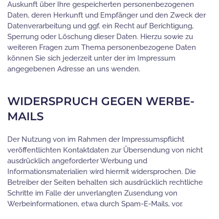
Auskunft über Ihre gespeicherten personenbezogenen
Daten, deren Herkunft und Empfänger und den Zweck der
Datenverarbeitung und ggf. ein Recht auf Berichtigung,
Sperrung oder Löschung dieser Daten. Hierzu sowie zu
weiteren Fragen zum Thema personenbezogene Daten
können Sie sich jederzeit unter der im Impressum
angegebenen Adresse an uns wenden.
WIDERSPRUCH GEGEN WERBE-
MAILS
Der Nutzung von im Rahmen der Impressumspflicht
veröffentlichten Kontaktdaten zur Übersendung von nicht
ausdrücklich angeforderter Werbung und
Informationsmaterialien wird hiermit widersprochen. Die
Betreiber der Seiten behalten sich ausdrücklich rechtliche
Schritte im Falle der unverlangten Zusendung von
Werbeinformationen, etwa durch Spam-E-Mails, vor.