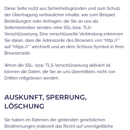
Diese Seite nutzt aus Sicherheitsgründen und zum Schutz
der Übertragung vertraulicher Inhalte, wie zum Beispiel
Bestellungen oder Anfragen, die Sie an uns als
Seitenbetreiber senden, eine SSL-bzw. TLS-
Verschlüsselung. Eine verschlüsselte Verbindung erkennen
Sie daran, dass die Adresszeile des Browsers von “http://”
auf “https://” wechselt und an dem Schloss-Symbol in Ihrer
Browserzeile.
Wenn die SSL- bzw. TLS-Verschlüsselung aktiviert ist,
können die Daten, die Sie an uns übermitteln, nicht von
Dritten mitgelesen werden.
AUSKUNFT, SPERRUNG,
LÖSCHUNG
Sie haben im Rahmen der geltenden gesetzlichen
Bestimmungen jederzeit das Recht auf unentgeltliche