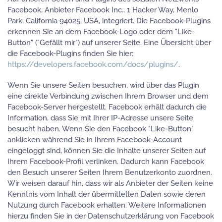
Facebook, Anbieter Facebook Inc., 1 Hacker Way, Menlo
Park, California 94025, USA, integriert. Die Facebook-Plugins
erkennen Sie an dem Facebook-Logo oder dem "Like-
Button" ("Gefällt mir") auf unserer Seite. Eine Übersicht über
die Facebook-Plugins finden Sie hier:
https://developers.facebook.com/docs/plugins/
.
Wenn Sie unsere Seiten besuchen, wird über das Plugin
eine direkte Verbindung zwischen Ihrem Browser und dem
Facebook-Server hergestellt. Facebook erhält dadurch die
Information, dass Sie mit Ihrer IP-Adresse unsere Seite
besucht haben. Wenn Sie den Facebook "Like-Button"
anklicken während Sie in Ihrem Facebook-Account
eingeloggt sind, können Sie die Inhalte unserer Seiten auf
Ihrem Facebook-Profil verlinken. Dadurch kann Facebook
den Besuch unserer Seiten Ihrem Benutzerkonto zuordnen.
Wir weisen darauf hin, dass wir als Anbieter der Seiten keine
Kenntnis vom Inhalt der übermittelten Daten sowie deren
Nutzung durch Facebook erhalten. Weitere Informationen
hierzu finden Sie in der Datenschutzerklärung von Facebook