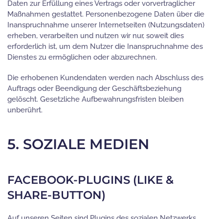
Daten zur Erfüllung eines Vertrags oder vorvertraglicher
Maßnahmen gestattet. Personenbezogene Daten über die
Inanspruchnahme unserer Internetseiten (Nutzungsdaten)
erheben, verarbeiten und nutzen wir nur, soweit dies
erforderlich ist, um dem Nutzer die Inanspruchnahme des
Dienstes zu ermöglichen oder abzurechnen.
Die erhobenen Kundendaten werden nach Abschluss des
Auftrags oder Beendigung der Geschäftsbeziehung
gelöscht. Gesetzliche Aufbewahrungsfristen bleiben
unberührt.
5. SOZIALE MEDIEN
FACEBOOK-PLUGINS (LIKE &
SHARE-BUTTON)
Auf unseren Seiten sind Plugins des sozialen Netzwerks