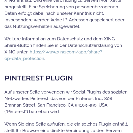
XING enthält, wird eine Verbindung zu Servern von XING
hergestellt. Eine Speicherung von personenbezogenen
Daten erfolgt dabei nach unserer Kenntnis nicht.
Insbesondere werden keine IP-Adressen gespeichert oder
das Nutzungsverhalten ausgewertet.
Weitere Information zum Datenschutz und dem XING
Share-Button finden Sie in der Datenschutzerklärung von
XING unter:
https://www.xing.com/app/share?
op=data_protection
.
PINTEREST PLUGIN
Auf unserer Seite verwenden wir Social Plugins des sozialen
Netzwerkes Pinterest, das von der Pinterest Inc., 808
Brannan Street, San Francisco, CA 94103-490, USA
("Pinterest") betrieben wird.
Wenn Sie eine Seite aufrufen, die ein solches Plugin enthält,
stellt Ihr Browser eine direkte Verbindung zu den Servern