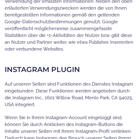
Verwendung der erfassten Informationen: Neben den oben
erläuterten Verwendungszwecken werden die von Ihnen
bereitgestellten Informationen gemäß den geltenden
Google-Datenschutzbestimmungen genutzt. Google
veröffentlicht möglicherweise zusammengefasste
Statistiken über die +1-Aktivitäten der Nutzer bzw. gibt diese
an Nutzer und Partner weiter, wie etwa Publisher, Inserenten
oder verbundene Websites.
INSTAGRAM PLUGIN
Auf unseren Seiten sind Funktionen des Dienstes Instagram
eingebunden. Diese Funktionen werden angeboten durch
die Instagram Inc., 1601 Willow Road, Menlo Park, CA 94025,
USA integriert.
Wenn Sie in Ihrem Instagram-Account eingeloggt sind,
können Sie durch Anklicken des Instagram-Buttons die
Inhalte unserer Seiten mit Ihrem Instagram-Profil verlinken.
Dadurch kann Instagram den Besuch unserer Seiten Ihrem