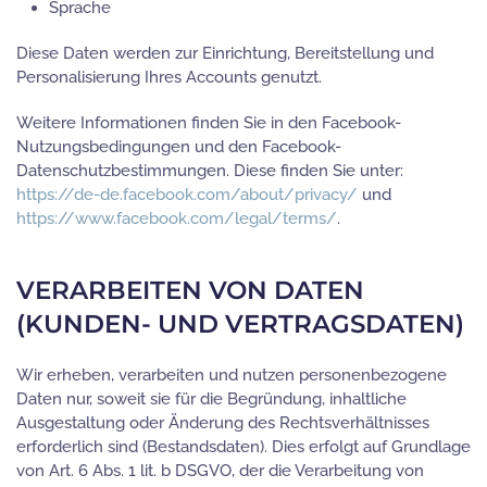
Sprache
Diese Daten werden zur Einrichtung, Bereitstellung und
Personalisierung Ihres Accounts genutzt.
Weitere Informationen finden Sie in den Facebook-
Nutzungsbedingungen und den Facebook-
Datenschutzbestimmungen. Diese finden Sie unter:
https://de-de.facebook.com/about/privacy/
und
https://www.facebook.com/legal/terms/
.
VERARBEITEN VON DATEN
(KUNDEN- UND VERTRAGSDATEN)
Wir erheben, verarbeiten und nutzen personenbezogene
Daten nur, soweit sie für die Begründung, inhaltliche
Ausgestaltung oder Änderung des Rechtsverhältnisses
erforderlich sind (Bestandsdaten). Dies erfolgt auf Grundlage
von Art. 6 Abs. 1 lit. b DSGVO, der die Verarbeitung von