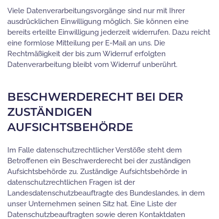
Viele Datenverarbeitungsvorgänge sind nur mit Ihrer
ausdrücklichen Einwilligung möglich. Sie können eine
bereits erteilte Einwilligung jederzeit widerrufen. Dazu reicht
eine formlose Mitteilung per E-Mail an uns. Die
Rechtmäßigkeit der bis zum Widerruf erfolgten
Datenverarbeitung bleibt vom Widerruf unberührt.
BESCHWERDERECHT BEI DER
ZUSTÄNDIGEN
AUFSICHTSBEHÖRDE
Im Falle datenschutzrechtlicher Verstöße steht dem
Betroffenen ein Beschwerderecht bei der zuständigen
Aufsichtsbehörde zu. Zuständige Aufsichtsbehörde in
datenschutzrechtlichen Fragen ist der
Landesdatenschutzbeauftragte des Bundeslandes, in dem
unser Unternehmen seinen Sitz hat. Eine Liste der
Datenschutzbeauftragten sowie deren Kontaktdaten