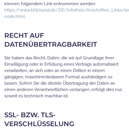
können folgendem Link entnommen werden:
https://www.bfdi.bund.de/DE/Infothek/Anschriften_Links/ans
node.html
.
RECHT AUF
DATENÜBERTRAGBARKEIT
Sie haben das Recht, Daten, die wir auf Grundlage Ihrer
Einwilligung oder in Erfüllung eines Vertrags automatisiert
verarbeiten, an sich oder an einen Dritten in einem
gängigen, maschinenlesbaren Format aushändigen zu
lassen. Sofern Sie die direkte Übertragung der Daten an
einen anderen Verantwortlichen verlangen, erfolgt dies nur,
soweit es technisch machbar ist.
SSL- BZW. TLS-
VERSCHLÜSSELUNG