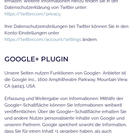
erhalten. Weitere Informationen hierzu finden Sie in der
Datenschutzerklärung von Twitter unter:
https://twitter.com/privacy
.
Ihre Datenschutzeinstellungen bei Twitter können Sie in den
Konto-Einstellungen unter
https://twitter.com/account/settings
ändern.
GOOGLE+ PLUGIN
Unsere Seiten nutzen Funktionen von Google+. Anbieter ist
die Google Inc., 1600 Amphitheatre Parkway, Mountain View,
CA 94043, USA.
Erfassung und Weitergabe von Informationen: Mithilfe der
Google+-Schaltfläche können Sie Informationen weltweit
veröffentlichen. Über die Google+-Schaltfläche erhalten Sie
und andere Nutzer personalisierte Inhalte von Google und
unseren Partnern. Google speichert sowohl die Information,
dass Sie für einen Inhalt +1 gegeben haben, als auch